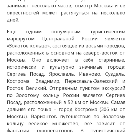
занимает несколько часов, осмотр Москвы и ее
окрестностей может растянуться на несколько
дней.
Еще одним популярным туристическим
маршрутом Центральной России является
«Золотое кольцо», состоящее из восьми городов,
расположенных в основном на северо-восток от
Москвы. Оно включает в себя старинные,
исторически и культурно значимые города:
Сергиев Посад, Ярославль, Иваново, Суздаль,
Кострома, Владимир, Переславль-Залесский и
Ростов Великий. Отправным пунктом экскурсий
по Золотому кольцу России является Сергиев
Посад, расположенный в 52 км от Москвы. Самая
дальняя его точка – город Кострома (306 км от
Москвы). Вариантов путешествия по Золотому
кольцу великое множество, все зависит от
фантазии туроператоров. В туристический