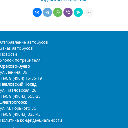
Отправление автобусов
Заказ автобусов
Новости
Уголок потребителя
Орехово-Зуево
ул. Ленина, 36
Тел. 8 (4964) 15-36-19
Павловский Посад
ул. Павловская, 26
Тел. 8 (49643) 555-25
Электрогорск
ул. М. Горького 3б
Тел. 8 (49643) 333-43
Политика конфиденциальности