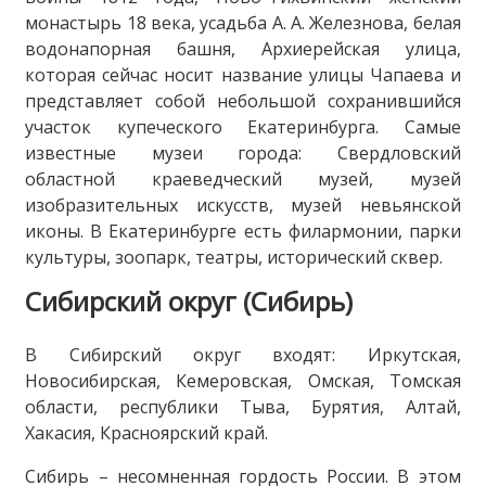
монастырь 18 века, усадьба А. А. Железнова, белая
водонапорная башня, Архиерейская улица,
которая сейчас носит название улицы Чапаева и
представляет собой небольшой сохранившийся
участок купеческого Екатеринбурга. Самые
известные музеи города: Свердловский
областной краеведческий музей, музей
изобразительных искусств, музей невьянской
иконы. В Екатеринбурге есть филармонии, парки
культуры, зоопарк, театры, исторический сквер.
Сибирский округ (Сибирь)
В Сибирский округ входят: Иркутская,
Новосибирская, Кемеровская, Омская, Томская
области, республики Тыва, Бурятия, Алтай,
Хакасия, Красноярский край.
Сибирь – несомненная гордость России. В этом