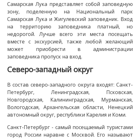
Самарская Лука представляет собой заповедную
зону, поделенную на Национальный парк
Самарская Лука и Жигулевский заповедник. Вход
на территорию заповедника платный, но
недорогой. Лучше всего эти места посещать
вместе с экскурсией, также любой желающий
может приобрести в администрации
заповедника пропуск на вход.
Северо-западный округ
В состав северо-западного округа входят: Санкт-
Петербург, Ленинградская, Псковская,
Новгородская, Калининградская, Мурманская,
Вологодская, Архангельская области, Ненецкий
автономный округ, республики Карелия и Коми.
Санкт-Петербург - самый посещаемый туристами
город России наравне с Москвой. Его называют