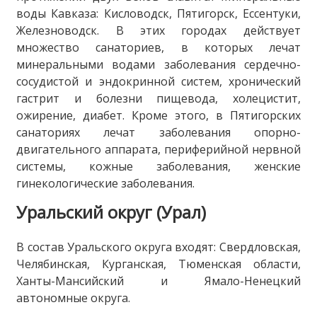
воды Кавказа: Кисловодск, Пятигорск, Ессентуки,
Железноводск. В этих городах действует
множество санаториев, в которых лечат
минеральными водами заболевания сердечно-
сосудистой и эндокринной систем, хронический
гастрит и болезни пищевода, холецистит,
ожирение, диабет. Кроме этого, в Пятигорских
санаториях лечат заболевания опорно-
двигательного аппарата, периферийной нервной
системы, кожные заболевания, женские
гинекологические заболевания.
Уральский округ (Урал)
В состав Уральского округа входят: Свердловская,
Челябинская, Курганская, Тюменская области,
Ханты-Мансийский и Ямало-Ненецкий
автономные округа.