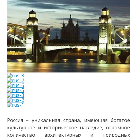
Россия – уникальная страна, имеющая богатое
культурное и историческое наследие, огромное
количество архитектурных и природных