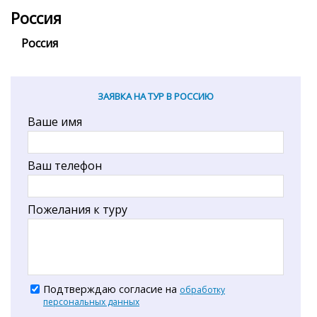
Россия
Россия
ЗАЯВКА НА ТУР В РОССИЮ
Ваше имя
Ваш телефон
Пожелания к туру
Подтверждаю согласие на
обработку
персональных данных