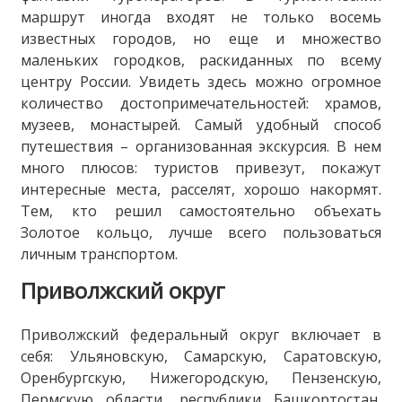
маршрут иногда входят не только восемь
известных городов, но еще и множество
маленьких городков, раскиданных по всему
центру России. Увидеть здесь можно огромное
количество достопримечательностей: храмов,
музеев, монастырей. Самый удобный способ
путешествия – организованная экскурсия. В нем
много плюсов: туристов привезут, покажут
интересные места, расселят, хорошо накормят.
Тем, кто решил самостоятельно объехать
Золотое кольцо, лучше всего пользоваться
личным транспортом.
Приволжский округ
Приволжский федеральный округ включает в
себя: Ульяновскую, Самарскую, Саратовскую,
Оренбургскую, Нижегородскую, Пензенскую,
Пермскую области, республики Башкортостан,