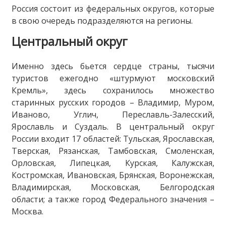
Россия состоит из федеральных округов, которые
в свою очередь подразделяются на регионы.
Центральный округ
Именно здесь бьется сердце страны, тысячи
туристов ежегодно «штурмуют московский
Кремль», здесь сохранилось множество
старинных русских городов – Владимир, Муром,
Иваново, Углич, Переславль-Залесский,
Ярославль и Суздаль. В центральный округ
России входит 17 областей: Тульская, Ярославская,
Тверская, Рязанская, Тамбовская, Смоленская,
Орловская, Липецкая, Курская, Калужская,
Костромская, Ивановская, Брянская, Воронежская,
Владимирская, Московская, Белгородская
области; а также город Федерального значения –
Москва.