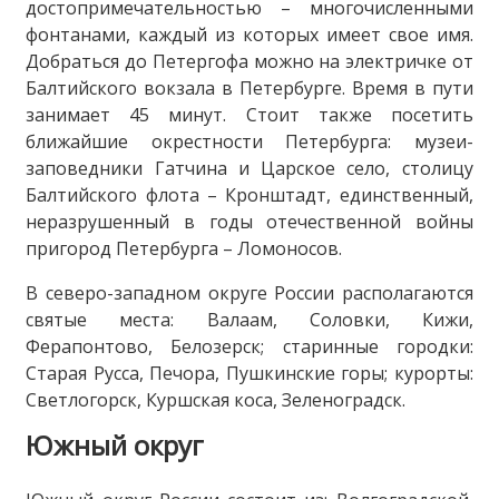
достопримечательностью – многочисленными
фонтанами, каждый из которых имеет свое имя.
Добраться до Петергофа можно на электричке от
Балтийского вокзала в Петербурге. Время в пути
занимает 45 минут. Стоит также посетить
ближайшие окрестности Петербурга: музеи-
заповедники Гатчина и Царское село, столицу
Балтийского флота – Кронштадт, единственный,
неразрушенный в годы отечественной войны
пригород Петербурга – Ломоносов.
В северо-западном округе России располагаются
святые места: Валаам, Соловки, Кижи,
Ферапонтово, Белозерск; старинные городки:
Старая Русса, Печора, Пушкинские горы; курорты:
Светлогорск, Куршская коса, Зеленоградск.
Южный округ