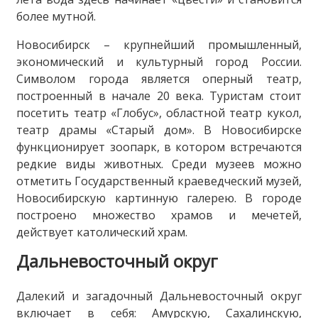
более мутной.
Новосибирск – крупнейший промышленный,
экономический и культурный город России.
Символом города является оперный театр,
построенный в начале 20 века. Туристам стоит
посетить театр «Глобус», областной театр кукол,
театр драмы «Старый дом». В Новосибирске
функционирует зоопарк, в котором встречаются
редкие виды животных. Среди музеев можно
отметить Государственный краеведческий музей,
Новосибирскую картинную галерею. В городе
построено множество храмов и мечетей,
действует католический храм.
Дальневосточный округ
Далекий и загадочный Дальневосточный округ
включает в себя: Амурскую, Сахалинскую,