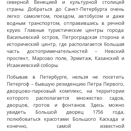
северной Венецией и культурной столицей
страны. Добраться до Санкт-Петербурга очень
легко: самолетом, поездом, автобусом и даже
водным транспортом, отправившись в речной
круиз. Главные туристические центры города:
Васильевский остров, Петроградская сторона и
исторический центр, где располагается большая
часть достопримечательностей – Невский
проспект, Марсово поле, Эрмитаж, Казанский и
Исаакиевский соборы.
Побывав в Петербурге, нельзя не посетить
Петергоф – бывшую резиденцию Петра Первого,
дворцово-парковый комплекс, на территории
которого располагается множество садов,
дворцов, гротов и фонтанов. Здесь можно
увидеть Большой дворец 1756 года,
полюбоваться красотами Большого Каскада и
конечно, самой известной