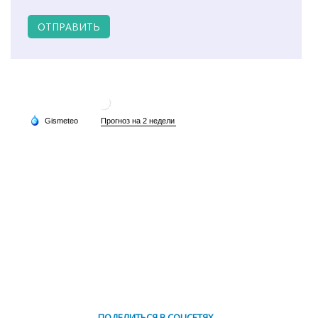
ОТПРАВИТЬ
ПОДЕЛИТЬСЯ В СОЦСЕТЯХ