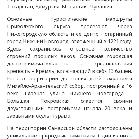
Татарстан, Удмуртия, Мордовия, Чувашия.
Основные туристические маршруты
Приволжского округа пролегают через
Нижегородскую область и ее центр - старинный
город Нижний Новгород, заложенный в 1221 году.
Здесь сохранилось огромное количество
строений прошлых веков. Основная городская
достопримечательность - средневековая
крепость – Кремль, включающий в себя 13 башен.
На его территории до наших дней сохранился
Михайло-Архангельский собор, построенный в 16
веке. Главная улица Нижнего Новгорода –
Большая Покровская славится своими
двухэтажными постройками начала 20 века и
забавными скульптурами.
На территории Самарской области расположены
уникальные природные памятники. Один из них -