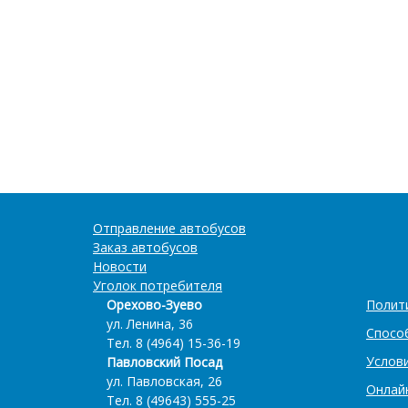
Отправление автобусов
Заказ автобусов
Новости
Уголок потребителя
Орехово-Зуево
Полит
ул. Ленина, 36
Спосо
Тел. 8 (4964) 15-36-19
Услов
Павловский Посад
ул. Павловская, 26
Онлай
Тел. 8 (49643) 555-25