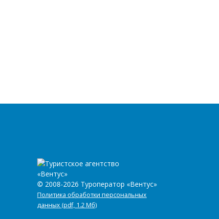
© 2008-2026 Туроператор «Вентус»
Политика обработки персональных
данных (pdf, 1.2 Мб)