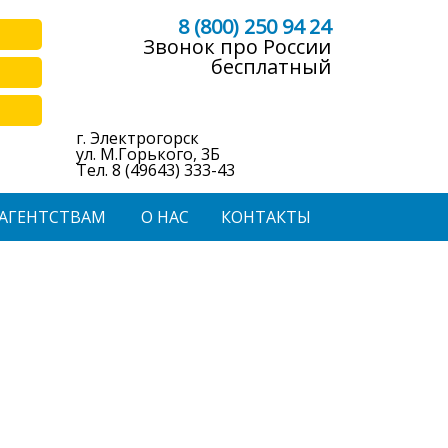
8 (800) 250 94 24
Звонок про России
бесплатный
г. Электрогорск
ул. М.Горького, 3Б
Тел. 8 (49643) 333-43
АГЕНТСТВАМ
О НАС
КОНТАКТЫ