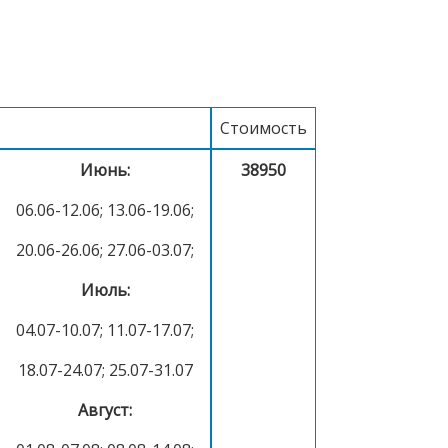
Стоимость
Июнь:
38950
06.06-12.06; 13.06-19.06;
20.06-26.06; 27.06-03.07;
Июль:
04.07-10.07; 11.07-17.07;
18.07-24.07; 25.07-31.07
Август: