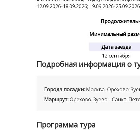
12.09.2026-18.09.2026; 19.09.2026-25.09.2026
Продолжительн
Минимальный разме
Дата заезда
12 сентября
Подробная информация о т
Города посадки:
Москва, Орехово-Зуе
Маршрут:
Орехово-Зуево - Санкт-Пет
Программа тура