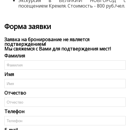
Экскурсия в ВЕЛИКИЙ НОВГОРОД с
посещением Кремля. Стоимость - 800 руб./чел.
Форма заявки
Заявка на бронирование не является
подтверждением!
Мы свяжемся с Вами для подтверждения мест!
Фамилия
Имя
Отчество
Телефон