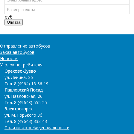
Отправление автобусов
Заказ автобусов
Новости
Уголок потребителя
Орехово-Зуево
ул. Ленина, 36
Тел. 8 (4964) 15-36-19
Павловский Посад
ул. Павловская, 26
Тел. 8 (49643) 555-25
Электрогорск
ул. М. Горького 3б
Тел. 8 (49643) 333-43
Политика конфиденциальности