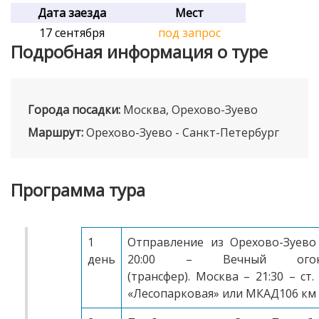
Дата заезда
Мест
17 сентября
под запрос
Подробная информация о туре
Города посадки:
Москва, Орехово-Зуево
Маршрут:
Орехово-Зуево - Санкт-Петербург
Программа тура
1
Отправление из Орехово-Зуево
день
20:00 – Вечный ого
(трансфер). Москва – 21:30 – ст. 
«Лесопарковая» или МКАД106 км