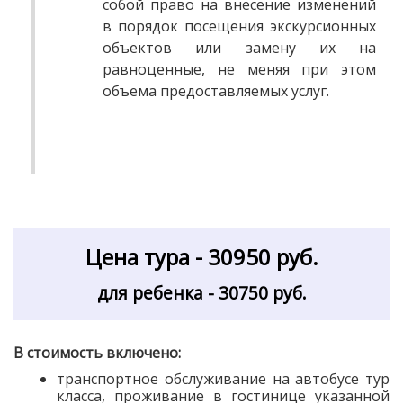
собой право на внесение изменений
в порядок посещения экскурсионных
объектов или замену их на
равноценные, не меняя при этом
объема предоставляемых услуг.
Цена тура - 30950 руб.
для ребенка - 30750 руб.
В стоимость включено:
транспортное обслуживание на автобусе тур
класса, проживание в гостинице указанной