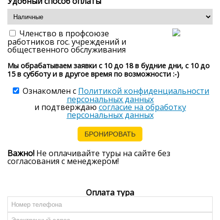
Удобный способ оплаты
Членство в профсоюзе
работников гос. учреждений и
общественного обслуживания
Мы обрабатываем заявки с 10 до 18 в будние дни, с 10 до
15 в субботу и в другое время по возможности :-)
Ознакомлен с
Политикой конфиденциальности
персональных данных
и подтверждаю
согласие на обработку
персональных данных
Важно!
Не оплачивайте туры на сайте без
согласования с менеджером!
Оплата тура