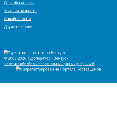
Способы оплаты
Условия возврата
Онлайн оплата
Дружите с нами
© 2008-2026 Туроператор «Вентус»
Политика обработки персональных данных (pdf, 1.2 Мб)