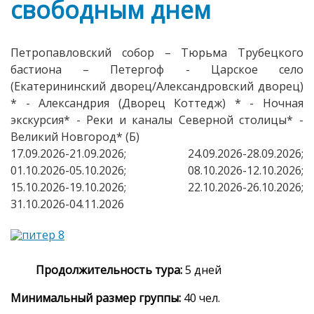
свободным днем
Петропавловский собор – Тюрьма Трубецкого
бастиона – Петергоф - Царское село
(Екатерининский дворец/Александровский дворец)
* - Александрия (Дворец Коттедж) * - Ночная
экскурсия* - Реки и каналы Северной столицы* -
Великий Новгород* (Б)
17.09.2026-21.09.2026; 24.09.2026-28.09.2026;
01.10.2026-05.10.2026; 08.10.2026-12.10.2026;
15.10.2026-19.10.2026; 22.10.2026-26.10.2026;
31.10.2026-04.11.2026
Продолжительность тура:
5 дней
Минимальный размер группы:
40 чел.