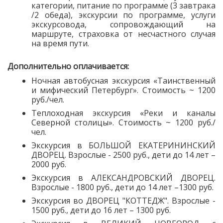
категории, питание по программе (3 завтрака
/2 обеда), экскурсии по программе, услуги
экскурсовода, сопровождающий на
маршруте, страховка от несчастного случая
на время пути.
Дополнительно оплачивается:
Ночная автобусная экскурсия «Таинственный
и мифический Петербург». Стоимость ~ 1200
руб./чел.
Теплоходная экскурсия «Реки и каналы
Северной столицы». Стоимость ~ 1200 руб./
чел.
Экскурсия в БОЛЬШОЙ ЕКАТЕРИНИНСКИЙ
ДВОРЕЦ. Взрослые - 2500 руб., дети до 14 лет –
2000 руб.
Экскурсия в АЛЕКСАНДРОВСКИЙ ДВОРЕЦ.
Взрослые - 1800 руб., дети до 14 лет –1300 руб.
Экскурсия во ДВОРЕЦ "КОТТЕДЖ". Взрослые -
1500 руб., дети до 16 лет – 1300 руб.