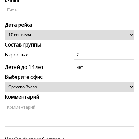
E-mail
Дата рейса
Состав группы
Взрослых
Детей до 14 лет
Выберите офис
Комментарий