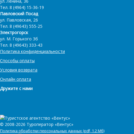
ул. Ленина, 36
Тел. 8 (4964) 15-36-19
Павловский Посад
ул. Павловская, 26
Тел. 8 (49643) 555-25
Электрогорск
ул. М. Горького 3б
Тел. 8 (49643) 333-43
Политика конфиденциальности
Способы оплаты
Условия возврата
Онлайн оплата
Дружите с нами
© 2008-2026 Туроператор «Вентус»
Политика обработки персональных данных (pdf, 1.2 Мб)