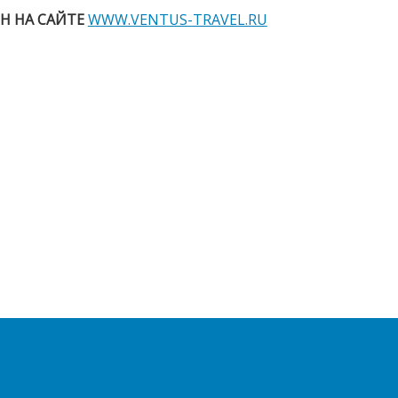
ЙН
НА САЙТЕ
WWW.VENTUS-TRAVEL.RU